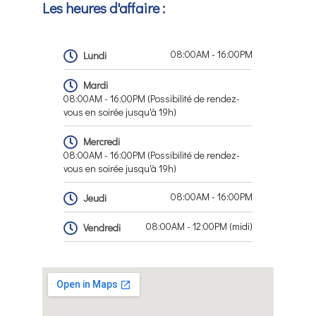
Les heures d'affaire :
08:00AM - 16:00PM
Lundi
Mardi
08:00AM - 16:00PM (Possibilité de rendez-
vous en soirée jusqu'à 19h)
Mercredi
08:00AM - 16:00PM (Possibilité de rendez-
vous en soirée jusqu'à 19h)
08:00AM - 16:00PM
Jeudi
08:00AM - 12:00PM (midi)
Vendredi