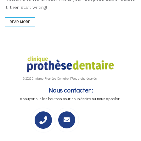
it, then start writing!
READ MORE
© 2026 Clinique Prothèse Dentaire | Tous droits réservés
Nous contacter :
Appuyer sur les boutons pour nous écrire ou nous appeler !